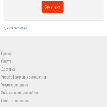
Хочу таку
< До списку товарів
Про нас
Оплата
Доставка
Умови оформлення замовлення
Угода користувача
Загальні принципи роботи
Обмін - повернення