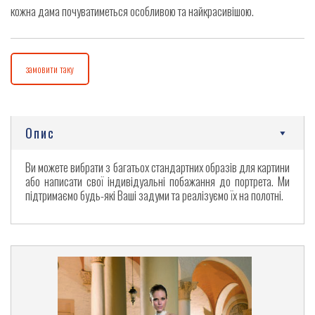
кожна дама почуватиметься особливою та найкрасивішою.
замовити таку
Опис
Ви можете вибрати з багатьох стандартних образів для картини
або написати свої індивідуальні побажання до портрета. Ми
підтримаємо будь-які Ваші задуми та реалізуємо їх на полотні.