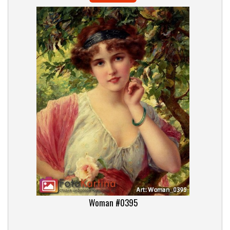
Woman #0395