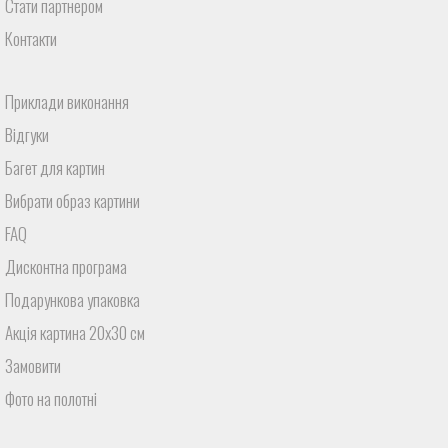
Стати партнером
Контакти
Приклади виконання
Відгуки
Багет для картин
Вибрати образ картини
FAQ
Дисконтна програма
Подарункова упаковка
Акція картина 20х30 см
Замовити
Фото на полотні