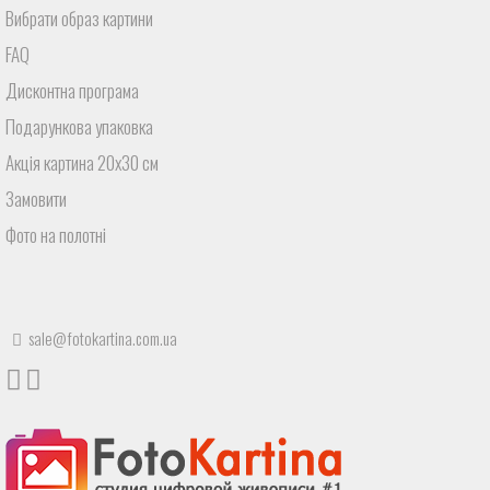
Вибрати образ картини
FAQ
Дисконтна програма
Подарункова упаковка
Акція картина 20х30 см
Замовити
Фото на полотні
sale@fotokartina.com.ua