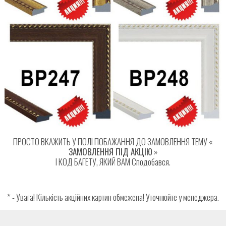
ПРОСТО ВКАЖИТЬ У ПОЛІ ПОБАЖАННЯ ДО ЗАМОВЛЕННЯ ТЕМУ «
ЗАМОВЛЕННЯ ПІД АКЦІЮ
»
І КОД БАГЕТУ, ЯКИЙ ВАМ Сподобався.
* - Увага! Кількість акційних картин обмежена! Уточнюйте у менеджера.