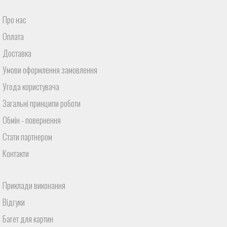
Про нас
Оплата
Доставка
Умови оформлення замовлення
Угода користувача
Загальні принципи роботи
Обмін - повернення
Стати партнером
Контакти
Приклади виконання
Відгуки
Багет для картин