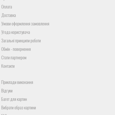
Оплата
Доставка
Умови оформлення замовлення
Угода користувача
Загальні принципи роботи
Обмін - повернення
Стати партнером
Контакти
Приклади виконання
Відгуки
Багет для картин
Вибрати образ картини