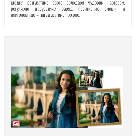
щодня радуватиме свого володаря чудовим настроєм,
регулярно даруватиме заряд позитивних емоцій, а
найголовніше – нагадуватиме про вас.