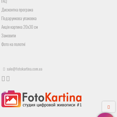
FAQ
Дисконтна програма
Подарункова упаковка
Акція картина 20х30 см
Замовити
Фото на полотні
sale@fotokartina.com.ua