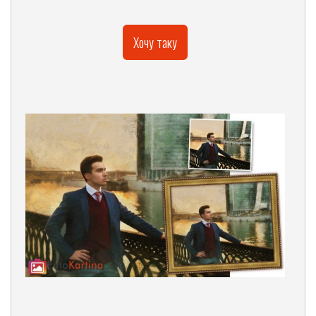
Хочу таку