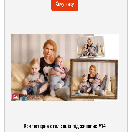
Хочу таку
Комп'ютерна стилізація під живопис #14