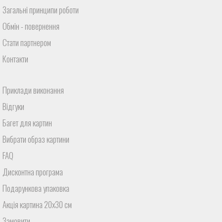
Загальні принципи роботи
Обмін - повернення
Стати партнером
Контакти
Приклади виконання
Відгуки
Багет для картин
Вибрати образ картини
FAQ
Дисконтна програма
Подарункова упаковка
Акція картина 20х30 см
Замовити