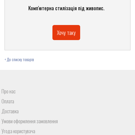
Комп'ютерна стилізація під живопис.
Хочу таку
< До списку товарів
Про нас
Оплата
Доставка
Умови оформлення замовлення
Угода користувача