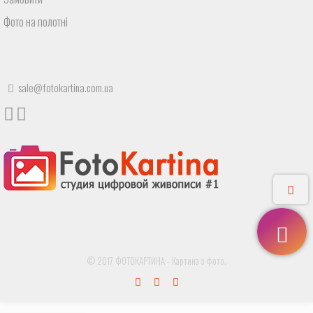
Фото на полотні
sale@fotokartina.com.ua
© 2017 ФОТОКАРТИНА - Картина з фото.