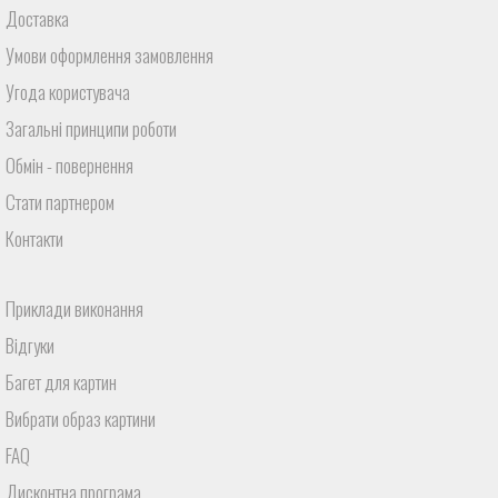
Доставка
Умови оформлення замовлення
Угода користувача
Загальні принципи роботи
Обмін - повернення
Стати партнером
Контакти
Приклади виконання
Відгуки
Багет для картин
Вибрати образ картини
FAQ
Дисконтна програма