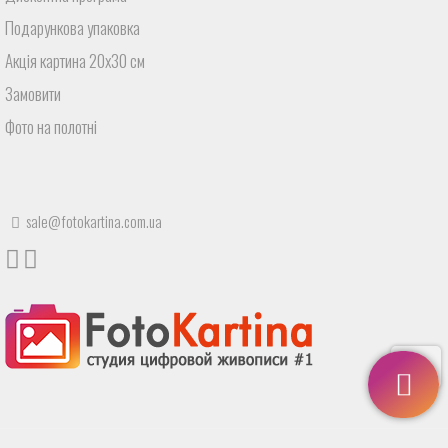
Подарункова упаковка
Акція картина 20х30 см
Замовити
Фото на полотні
sale@fotokartina.com.ua